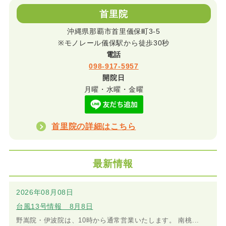
首里院
沖縄県那覇市首里儀保町3-5
※モノレール儀保駅から徒歩30秒
電話
098-917-5957
開院日
月曜・水曜・金曜
首里院の詳細はこちら
最新情報
2026年08月08日
台風13号情報 8月8日
野嵩院・伊波院は、10時から通常営業いたします。 南桃...