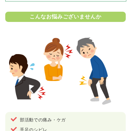
こんなお悩みございませんか
部活動での痛み・ケガ
手足のシビレ