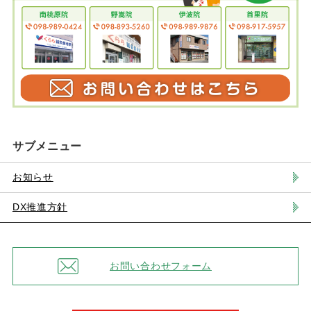
サブメニュー
お知らせ
DX推進方針
お問い合わせフォーム