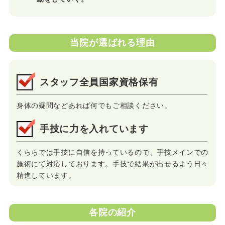
当院が選ばれる理由
スタッフ全員国家資格保有
身体の疑問などあれば何でもご相談ください。
手技に力を入れています
くららでは手技に自信を持っているので、手技メインでの
施術にて対応しております。手技で結果が出せるよう日々
精進しています。
各院の紹介