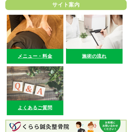
サイト案内
メニュー・料金
施術の流れ
よくあるご質問