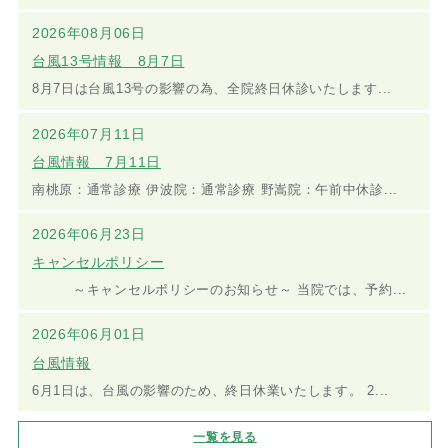
2026年08月06日
台風13号情報 8月7日
8月7日は台風13号の影響の為、全院終日休診いたします...
2026年07月11日
台風情報 7月11日
南桃原：通常診療 伊波院：通常診療 野嵩院：午前中休診...
2026年06月23日
キャンセルポリシー
～キャンセルポリシーのお知らせ～ 当院では、予約...
2026年06月01日
台風情報
6月1日は、台風の影響のため、終日休業いたします。 2...
一覧を見る