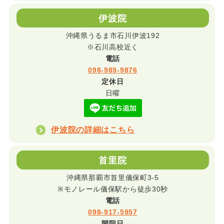
伊波院
沖縄県うるま市石川伊波192
※石川高校近く
電話
098-989-9876
定休日
日曜
伊波院の詳細はこちら
首里院
沖縄県那覇市首里儀保町3-5
※モノレール儀保駅から徒歩30秒
電話
098-917-5957
開院日