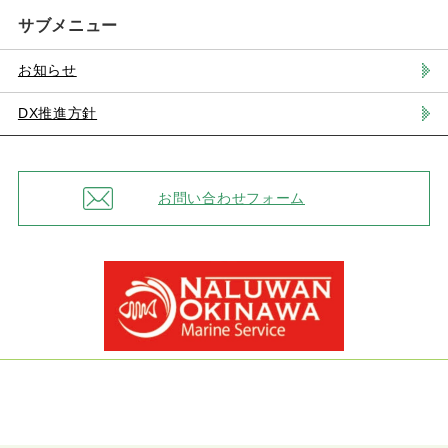
サブメニュー
お知らせ
DX推進方針
お問い合わせフォーム