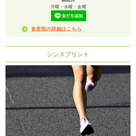
月曜・水曜・金曜
首里院の詳細はこちら
シンスプリント